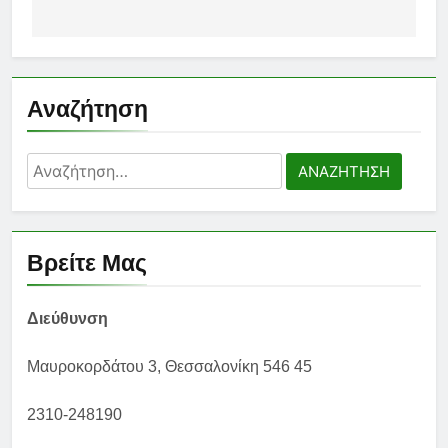
Αναζήτηση
Αναζήτηση
για:
Βρείτε Μας
Διεύθυνση
Μαυροκορδάτου 3, Θεσσαλονίκη 546 45
2310-248190