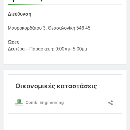
Διεύθυνση
Μαυροκορδάτου 3, Θεσσαλονίκη 546 45
Ώρες
Δευτέρα—Παρασκευή: 9:00πμ–5:00μμ