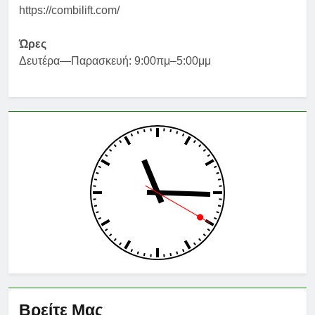
https://combilift.com/
Ώρες
Δευτέρα—Παρασκευή: 9:00πμ–5:00μμ
Βρείτε Μας