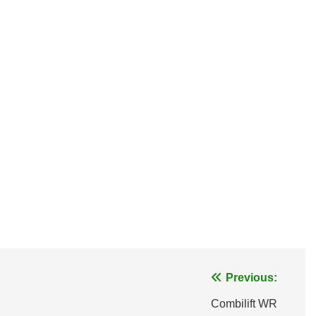
Previous:
Combilift WR