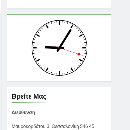
Βρείτε Μας
Διεύθυνση
Μαυροκορδάτου 3, Θεσσαλονίκη 546 45