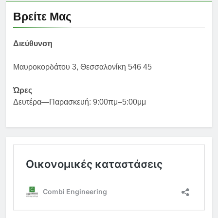
Βρείτε Μας
Διεύθυνση
Μαυροκορδάτου 3, Θεσσαλονίκη 546 45
Ώρες
Δευτέρα—Παρασκευή: 9:00πμ–5:00μμ