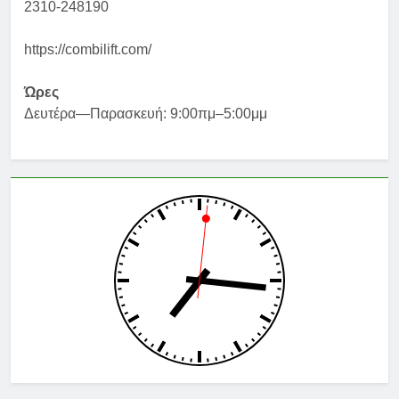
2310-248190
https://combilift.com/
Ώρες
Δευτέρα—Παρασκευή: 9:00πμ–5:00μμ