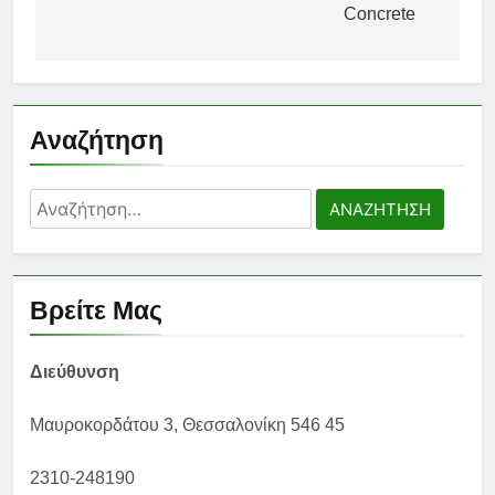
άρθρων
Concrete
Αναζήτηση
Αναζήτηση
για:
Βρείτε Μας
Διεύθυνση
Μαυροκορδάτου 3, Θεσσαλονίκη 546 45
2310-248190