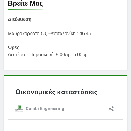
Βρείτε Μας
Διεύθυνση
Μαυροκορδάτου 3, Θεσσαλονίκη 546 45
Ώρες
Δευτέρα—Παρασκευή: 9:00πμ–5:00μμ