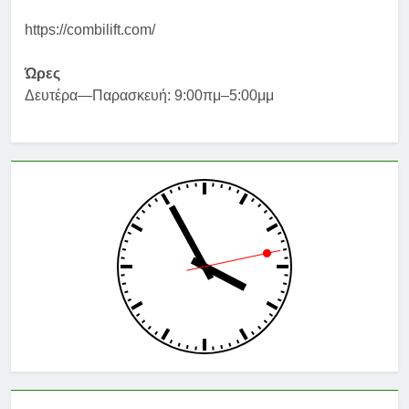
https://combilift.com/
Ώρες
Δευτέρα—Παρασκευή: 9:00πμ–5:00μμ