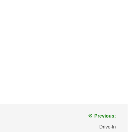
Previous:
Drive-In