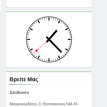
Βρείτε Μας
Διεύθυνση
Μαυροκορδάτου 3, Θεσσαλονίκη 546 45