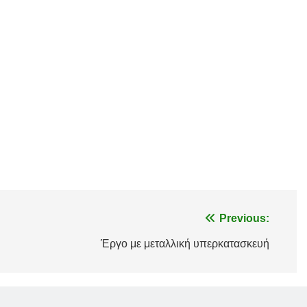
Previous:
Έργο με μεταλλική υπερκατασκευή