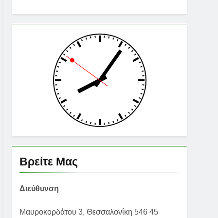
Βρείτε Μας
Διεύθυνση
Μαυροκορδάτου 3, Θεσσαλονίκη 546 45