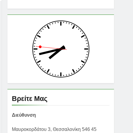
Βρείτε Μας
Διεύθυνση
Μαυροκορδάτου 3, Θεσσαλονίκη 546 45