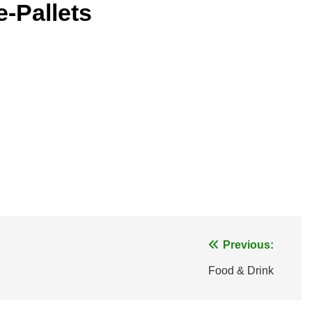
-Pallets
Previous:
Food & Drink