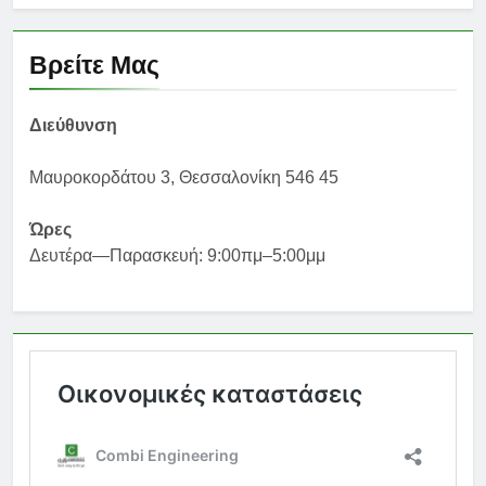
Βρείτε Μας
Διεύθυνση
Μαυροκορδάτου 3, Θεσσαλονίκη 546 45
Ώρες
Δευτέρα—Παρασκευή: 9:00πμ–5:00μμ