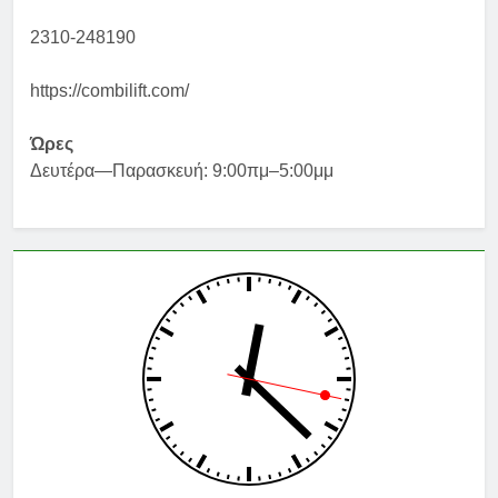
2310-248190
https://combilift.com/
Ώρες
Δευτέρα—Παρασκευή: 9:00πμ–5:00μμ