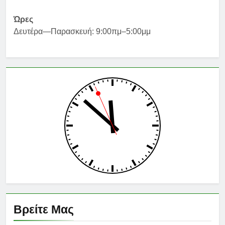
Ώρες
Δευτέρα—Παρασκευή: 9:00πμ–5:00μμ
Βρείτε Μας