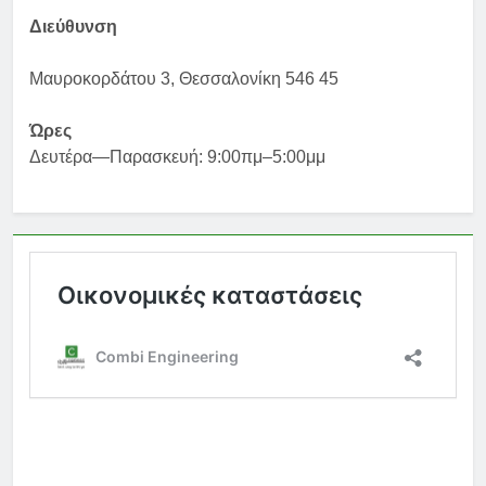
Διεύθυνση
Μαυροκορδάτου 3, Θεσσαλονίκη 546 45
Ώρες
Δευτέρα—Παρασκευή: 9:00πμ–5:00μμ