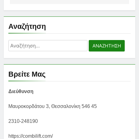
Αναζήτηση
Αναζήτηση
για:
Βρείτε Μας
Διεύθυνση
Μαυροκορδάτου 3, Θεσσαλονίκη 546 45
2310-248190
https://combilift.com/