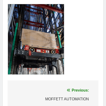
Πλοήγηση
Previous:
άρθρων
MOFFETT AUTOMATION