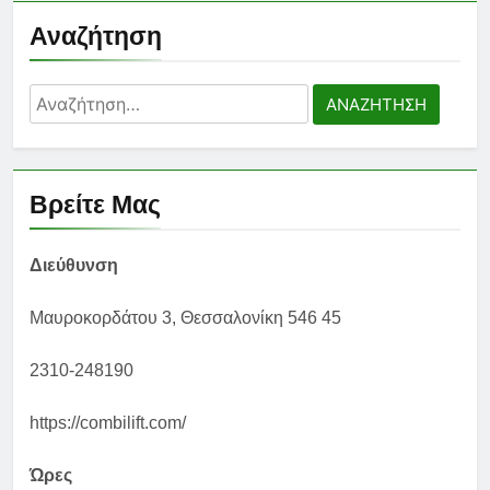
Αναζήτηση
Αναζήτηση
για:
Βρείτε Μας
Διεύθυνση
Μαυροκορδάτου 3, Θεσσαλονίκη 546 45
2310-248190
https://combilift.com/
Ώρες