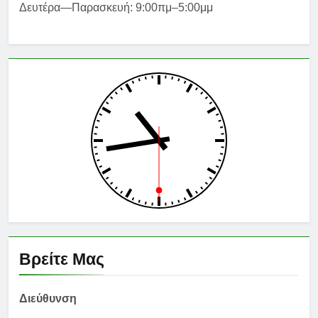
Δευτέρα—Παρασκευή: 9:00πμ–5:00μμ
Βρείτε Μας
Διεύθυνση