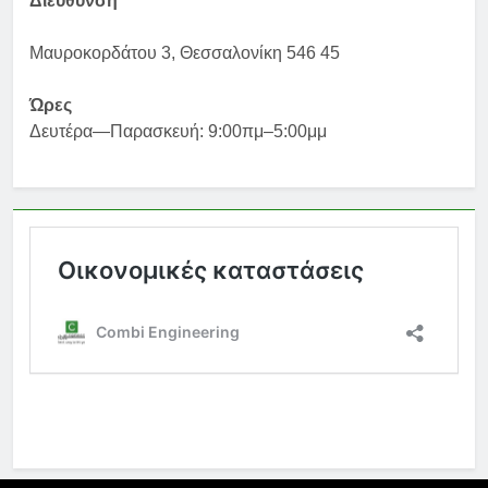
Διεύθυνση
Μαυροκορδάτου 3, Θεσσαλονίκη 546 45
Ώρες
Δευτέρα—Παρασκευή: 9:00πμ–5:00μμ