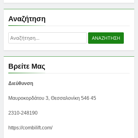
Αναζήτηση
Αναζήτηση
για:
Βρείτε Μας
Διεύθυνση
Μαυροκορδάτου 3, Θεσσαλονίκη 546 45
2310-248190
https://combilift.com/