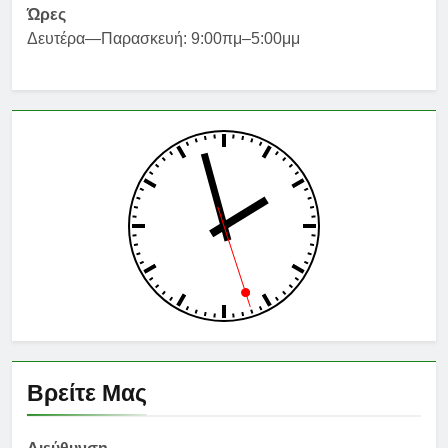
Ώρες
Δευτέρα—Παρασκευή: 9:00πμ–5:00μμ
Βρείτε Μας