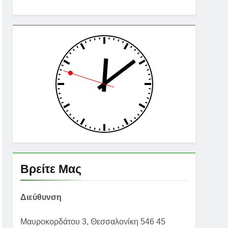
Βρείτε Μας
Διεύθυνση
Μαυροκορδάτου 3, Θεσσαλονίκη 546 45