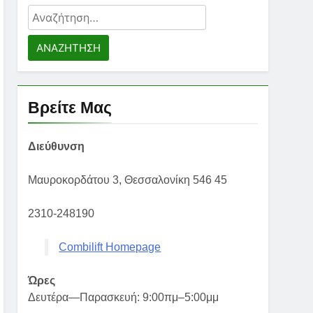
Αναζήτηση
για:
Βρείτε Μας
Διεύθυνση
Μαυροκορδάτου 3, Θεσσαλονίκη 546 45
2310-248190
Combilift Homepage
Ώρες
Δευτέρα—Παρασκευή: 9:00πμ–5:00μμ