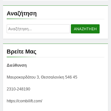
Αναζήτηση
Αναζήτηση
για:
Βρείτε Μας
Διεύθυνση
Μαυροκορδάτου 3, Θεσσαλονίκη 546 45
2310-248190
https://combilift.com/