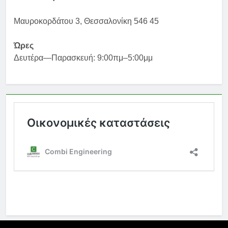
Μαυροκορδάτου 3, Θεσσαλονίκη 546 45
Ώρες
Δευτέρα—Παρασκευή: 9:00πμ–5:00μμ