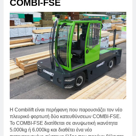
COMBI-FSE
Η Combilift είναι περήφανη που παρουσιάζει τον νέο
πλευρικό φορτωτή δύο κατευθύνσεων COMBI-FSE.
Το COMBI-FSE διατίθεται σε ανυψωτική ικανότητα
5.000kg ή 6.000kg και διαθέτει ένα νέο