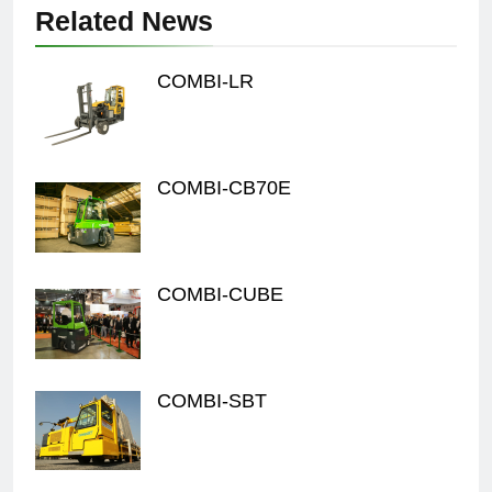
Related News
COMBI-LR
COMBI-CB70E
COMBI-CUBE
COMBI-SBT