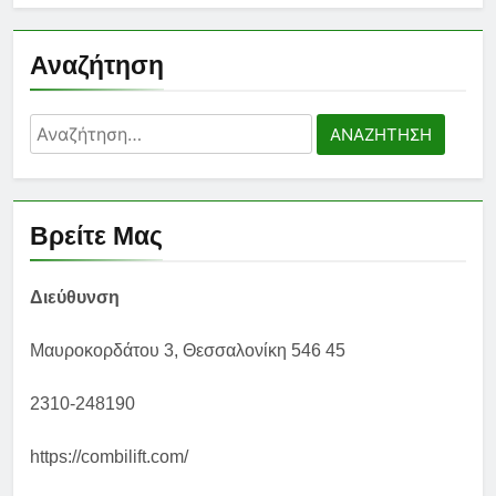
Αναζήτηση
Αναζήτηση
για:
Βρείτε Μας
Διεύθυνση
Μαυροκορδάτου 3, Θεσσαλονίκη 546 45
2310-248190
https://combilift.com/