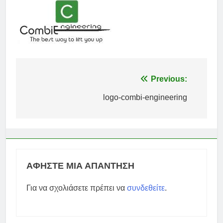
Πλοήγηση
Previous:
άρθρων
logo-combi-engineering
ΑΦΉΣΤΕ ΜΙΑ ΑΠΆΝΤΗΣΗ
Για να σχολιάσετε πρέπει να
συνδεθείτε
.