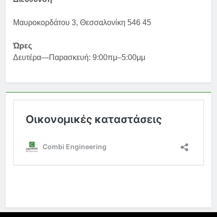
Μαυροκορδάτου 3, Θεσσαλονίκη 546 45
Ώρες
Δευτέρα—Παρασκευή: 9:00πμ–5:00μμ